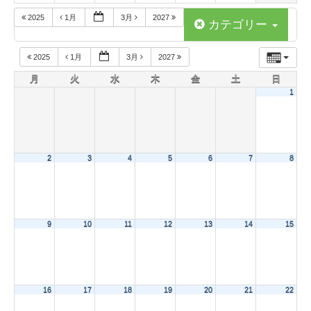
2025
1月
3月
2027
カテゴリー
2025
1月
3月
2027
月
火
水
木
金
土
日
1
2
3
4
5
6
7
8
9
10
11
12
13
14
15
16
17
18
19
20
21
22