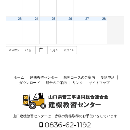
23
24
25
26
27
28
2025
1月
3月
2027
ホーム
建機教習センター
教習コースのご案内
受講申込
ダウンロード
組合のご案内
リンク
サイトマップ
山口建機教習センターは、皆様の資格取得のお手伝いをしています
0836-62-1192