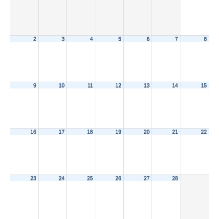
2
3
4
5
6
7
8
9
10
11
12
13
14
15
16
17
18
19
20
21
22
23
24
25
26
27
28