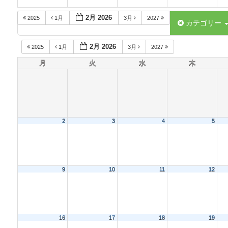
2月 2026
2025
1月
3月
2027
カテゴリー
2月 2026
2025
1月
3月
2027
月
火
水
木
2
3
4
5
9
10
11
12
16
17
18
19