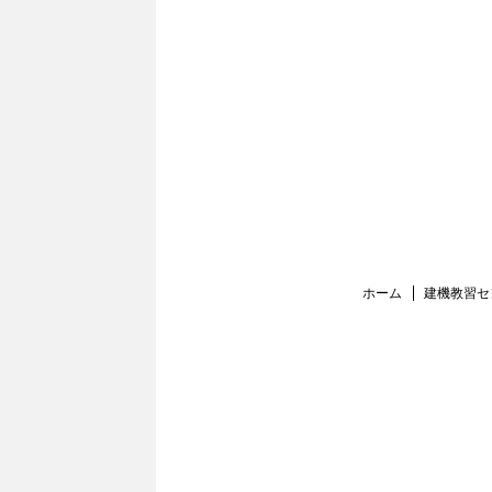
ホーム
建機教習セ