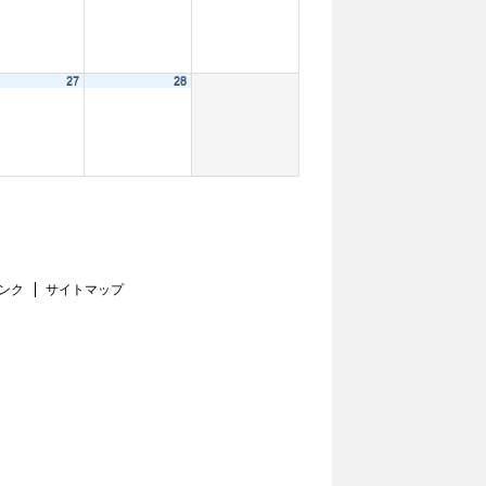
27
28
ンク
サイトマップ