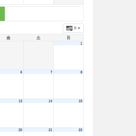
月
金
土
日
1
6
7
8
13
14
15
20
21
22