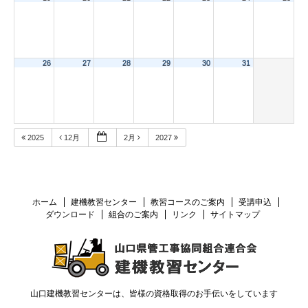
26
27
28
29
30
31
2025
12月
2月
2027
ホーム
建機教習センター
教習コースのご案内
受講申込
ダウンロード
組合のご案内
リンク
サイトマップ
山口建機教習センターは、皆様の資格取得のお手伝いをしています