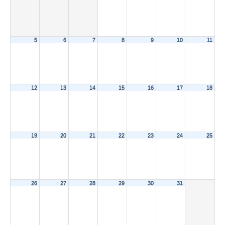
5
6
7
8
9
10
11
12
13
14
15
16
17
18
19
20
21
22
23
24
25
26
27
28
29
30
31