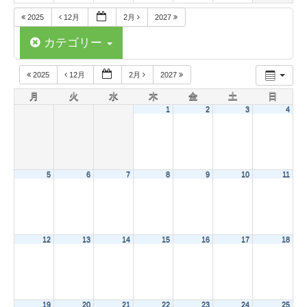
2025
12月
2月
2027
カテゴリー
2025
12月
2月
2027
月
火
水
木
金
土
日
1
2
3
4
5
6
7
8
9
10
11
12
13
14
15
16
17
18
19
20
21
22
23
24
25