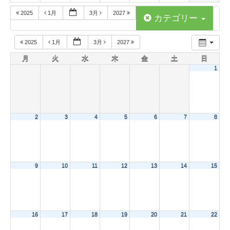
2025
1月
3月
2027
カテゴリー
2025
1月
3月
2027
月
火
水
木
金
土
日
1
2
3
4
5
6
7
8
9
10
11
12
13
14
15
16
17
18
19
20
21
22