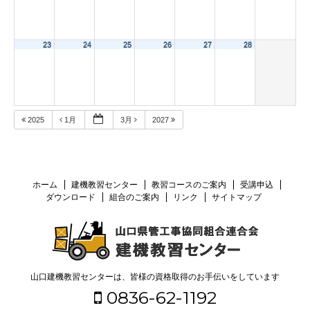
23
24
25
26
27
28
2025
1月
3月
2027
ホーム
建機教習センター
教習コースのご案内
受講申込
ダウンロード
組合のご案内
リンク
サイトマップ
山口建機教習センターは、皆様の資格取得のお手伝いをしています
0836-62-1192