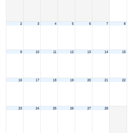
2
3
4
5
6
7
8
9
10
11
12
13
14
15
16
17
18
19
20
21
22
23
24
25
26
27
28