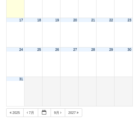
17
18
19
20
21
22
23
24
25
26
27
28
29
30
31
2025
7月
9月
2027