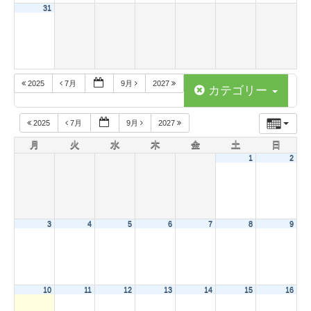
31
2025
7月
9月
2027
カテゴリー
2025
7月
9月
2027
月
火
水
木
金
土
日
1
2
3
4
5
6
7
8
9
10
11
12
13
14
15
16