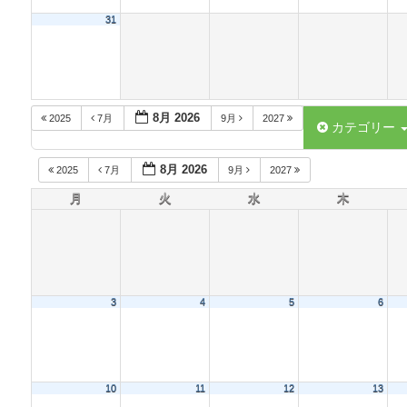
31
8月 2026
2025
7月
9月
2027
カテゴリー
8月 2026
2025
7月
9月
2027
月
火
水
木
3
4
5
6
10
11
12
13