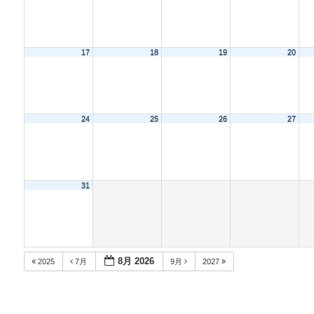
17
18
19
20
24
25
26
27
31
8月 2026
2025
7月
9月
2027