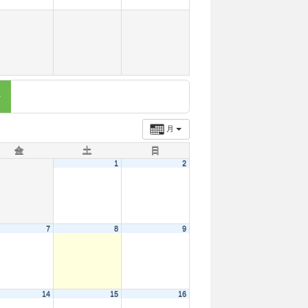
月
金
土
日
1
2
7
8
9
14
15
16