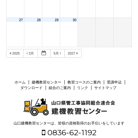
27
28
29
30
2025
3月
5月
2027
ホーム
建機教習センター
教習コースのご案内
受講申込
ダウンロード
組合のご案内
リンク
サイトマップ
山口建機教習センターは、皆様の資格取得のお手伝いをしています
0836-62-1192