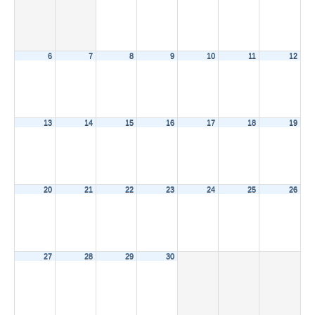
6
7
8
9
10
11
12
13
14
15
16
17
18
19
20
21
22
23
24
25
26
27
28
29
30