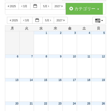
2025
3月
5月
2027
カテゴリー
2025
3月
5月
2027
月
火
水
木
金
土
日
1
2
3
4
5
6
7
8
9
10
11
12
13
14
15
16
17
18
19
20
21
22
23
24
25
26