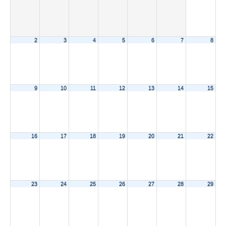
2
3
4
5
6
7
8
9
10
11
12
13
14
15
16
17
18
19
20
21
22
23
24
25
26
27
28
29