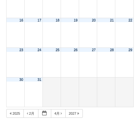
16
17
18
19
20
21
22
23
24
25
26
27
28
29
30
31
2025
2月
4月
2027