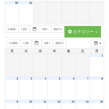
30
31
2025
2月
4月
2027
カテゴリー
2025
2月
4月
2027
月
火
水
木
金
土
日
1
2
3
4
5
6
7
8
9
10
11
12
13
14
15