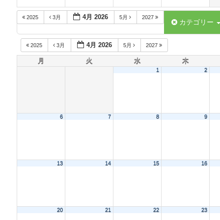
4月 2026
2025
3月
5月
2027
カテゴリー
4月 2026
2025
3月
5月
2027
月
火
水
木
1
2
6
7
8
9
13
14
15
16
20
21
22
23