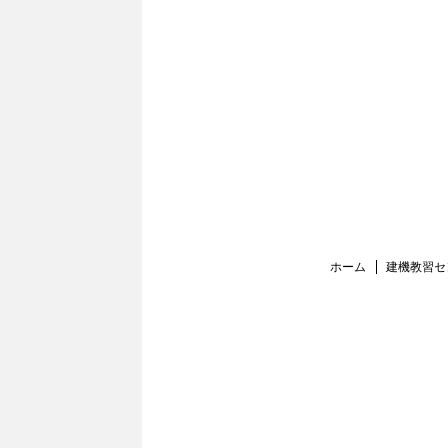
ホーム
建機教習セ