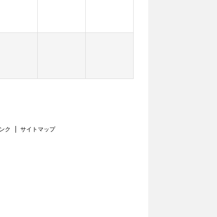
ンク
サイトマップ