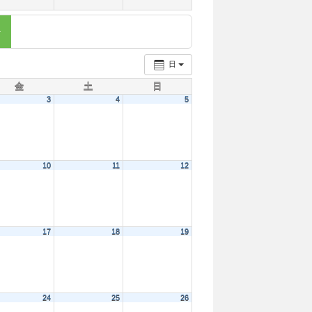
日
金
土
日
3
4
5
10
11
12
17
18
19
24
25
26