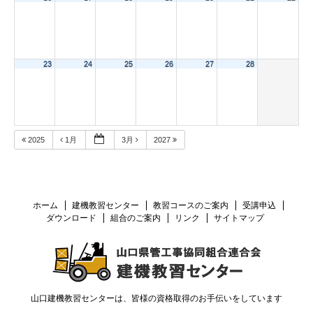
23
24
25
26
27
28
2025
1月
3月
2027
ホーム
建機教習センター
教習コースのご案内
受講申込
ダウンロード
組合のご案内
リンク
サイトマップ
山口建機教習センターは、皆様の資格取得のお手伝いをしています