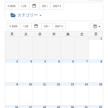
2025
1月
3月
2027
カテゴリー
2025
1月
3月
2027
月
火
水
木
金
土
日
1
2
3
4
5
6
7
8
9
10
11
12
13
14
15
16
17
18
19
20
21
22