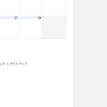
27
28
ンク
サイトマップ