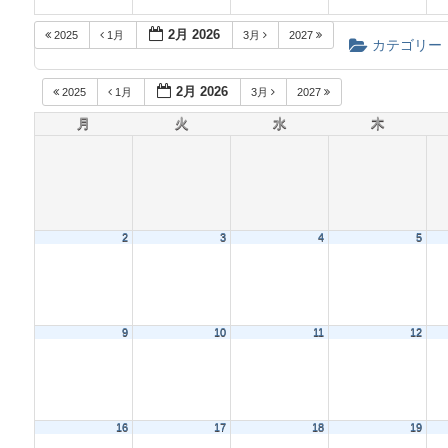
2月 2026
2025
1月
3月
2027
カテゴリー
2月 2026
2025
1月
3月
2027
月
火
水
木
2
3
4
5
9
10
11
12
16
17
18
19