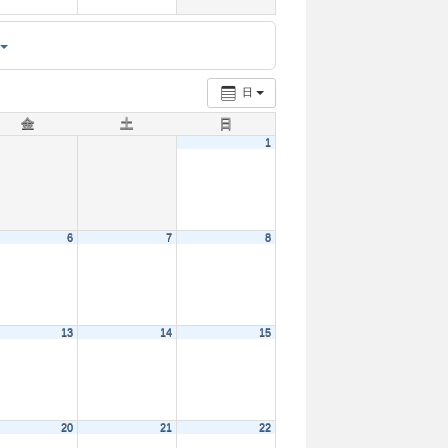
日
金
土
日
1
6
7
8
13
14
15
20
21
22