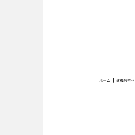
ホーム
建機教習セ