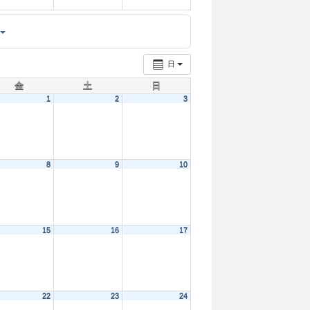
日
金
土
日
1
2
3
8
9
10
15
16
17
22
23
24