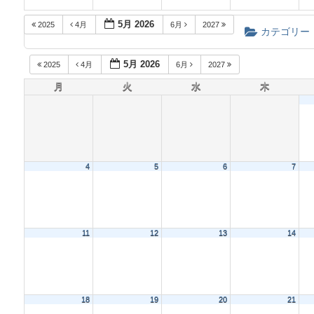
5月 2026
2025
4月
6月
2027
カテゴリー
5月 2026
2025
4月
6月
2027
月
火
水
木
4
5
6
7
11
12
13
14
18
19
20
21