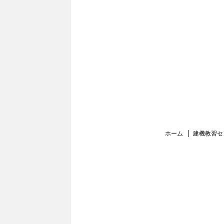
ホーム
建機教習セ