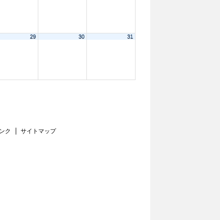
29
30
31
ンク
サイトマップ