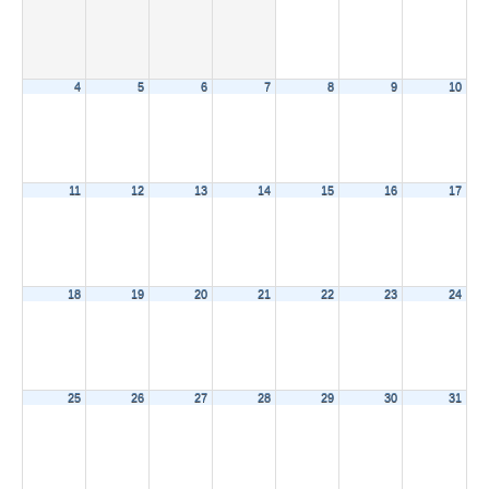
4
5
6
7
8
9
10
11
12
13
14
15
16
17
18
19
20
21
22
23
24
25
26
27
28
29
30
31