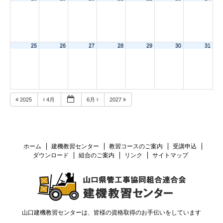
25
26
27
28
29
30
31
2025
4月
6月
2027
ホーム
建機教習センター
教習コースのご案内
受講申込
ダウンロード
組合のご案内
リンク
サイトマップ
山口建機教習センターは、皆様の資格取得のお手伝いをしています