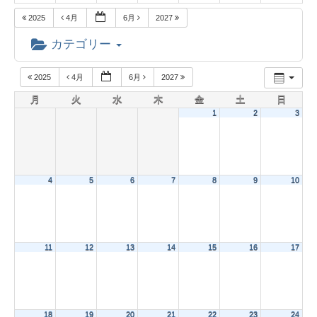
2025
4月
6月
2027
カテゴリー
2025
4月
6月
2027
月
火
水
木
金
土
日
1
2
3
4
5
6
7
8
9
10
11
12
13
14
15
16
17
18
19
20
21
22
23
24