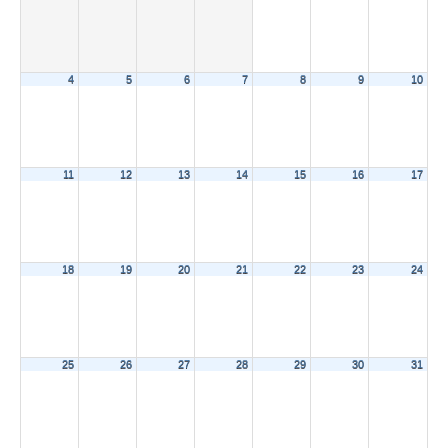
4
5
6
7
8
9
10
11
12
13
14
15
16
17
18
19
20
21
22
23
24
25
26
27
28
29
30
31