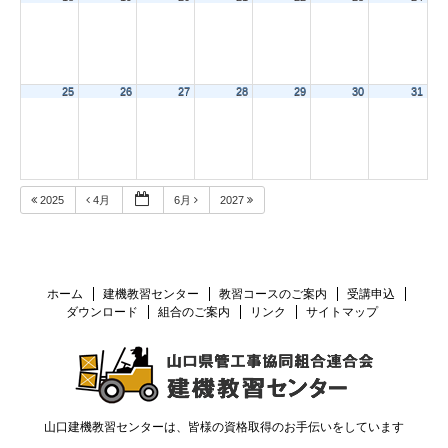
25
26
27
28
29
30
31
2025
4月
6月
2027
ホーム
建機教習センター
教習コースのご案内
受講申込
ダウンロード
組合のご案内
リンク
サイトマップ
山口建機教習センターは、皆様の資格取得のお手伝いをしています