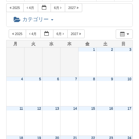
2025
4月
6月
2027
カテゴリー
2025
4月
6月
2027
月
火
水
木
金
土
日
1
2
3
4
5
6
7
8
9
10
11
12
13
14
15
16
17
18
19
20
21
22
23
24