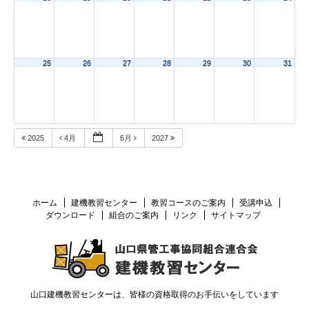
25
26
27
28
29
30
31
2025
4月
6月
2027
ホーム
建機教習センター
教習コースのご案内
受講申込
ダウンロード
組合のご案内
リンク
サイトマップ
山口建機教習センターは、皆様の資格取得のお手伝いをしています