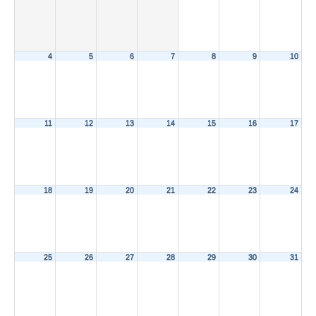
4
5
6
7
8
9
10
11
12
13
14
15
16
17
18
19
20
21
22
23
24
25
26
27
28
29
30
31