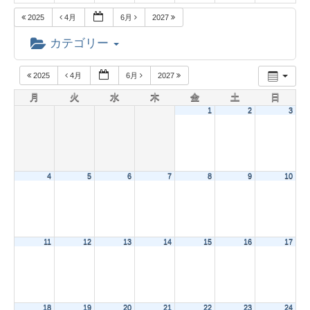
2025
4月
6月
2027
カテゴリー
2025
4月
6月
2027
月
火
水
木
金
土
日
1
2
3
4
5
6
7
8
9
10
11
12
13
14
15
16
17
18
19
20
21
22
23
24