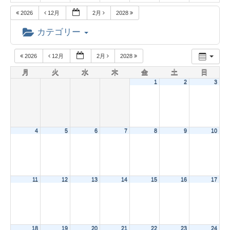
2026
12月
2月
2028
カテゴリー
2026
12月
2月
2028
月
火
水
木
金
土
日
1
2
3
4
5
6
7
8
9
10
11
12
13
14
15
16
17
18
19
20
21
22
23
24