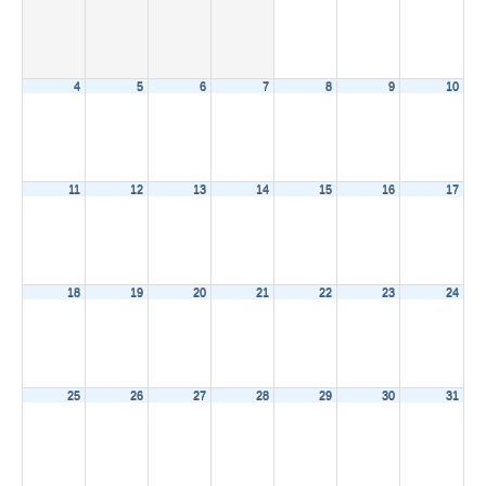
4
5
6
7
8
9
10
11
12
13
14
15
16
17
18
19
20
21
22
23
24
25
26
27
28
29
30
31