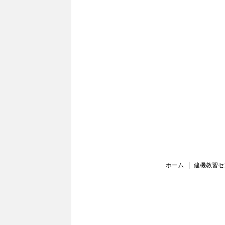
ホーム
建機教習セ