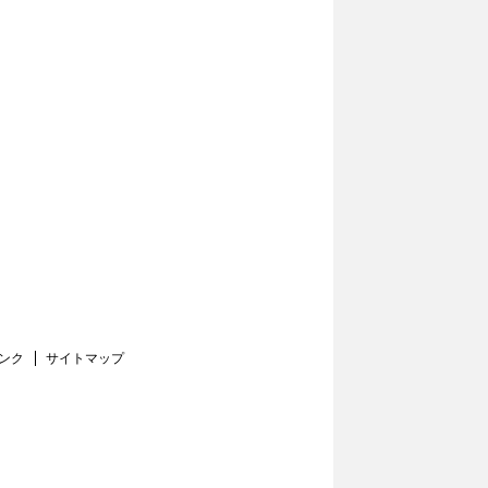
ンク
サイトマップ