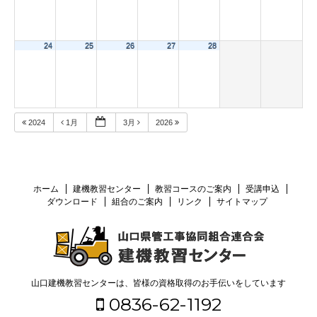
24
25
26
27
28
2024
1月
3月
2026
ホーム
建機教習センター
教習コースのご案内
受講申込
ダウンロード
組合のご案内
リンク
サイトマップ
山口建機教習センターは、皆様の資格取得のお手伝いをしています
0836-62-1192