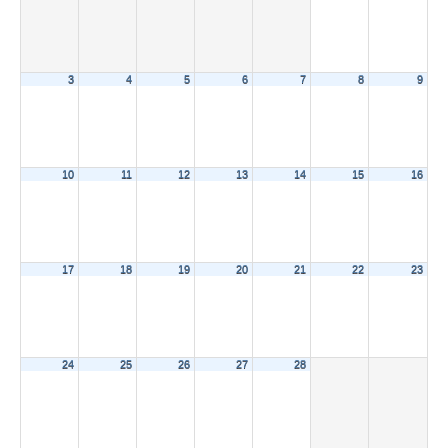
3
4
5
6
7
8
9
10
11
12
13
14
15
16
17
18
19
20
21
22
23
24
25
26
27
28