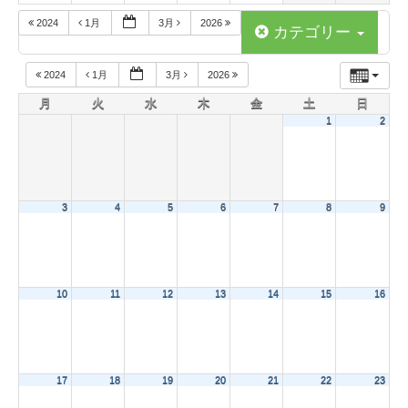
2024
1月
3月
2026
カテゴリー
2024
1月
3月
2026
月
火
水
木
金
土
日
1
2
3
4
5
6
7
8
9
10
11
12
13
14
15
16
17
18
19
20
21
22
23