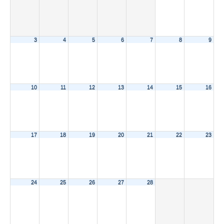
3
4
5
6
7
8
9
10
11
12
13
14
15
16
17
18
19
20
21
22
23
24
25
26
27
28