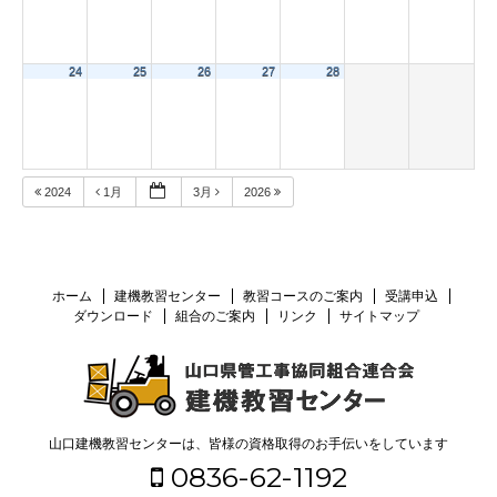
24
25
26
27
28
2024
1月
3月
2026
ホーム
建機教習センター
教習コースのご案内
受講申込
ダウンロード
組合のご案内
リンク
サイトマップ
山口建機教習センターは、皆様の資格取得のお手伝いをしています
0836-62-1192