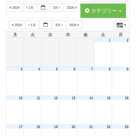
2024
1月
3月
2026
カテゴリー
2024
1月
3月
2026
月
火
水
木
金
土
日
1
2
3
4
5
6
7
8
9
10
11
12
13
14
15
16
17
18
19
20
21
22
23