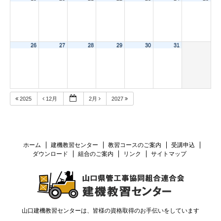
26
27
28
29
30
31
2025
12月
2月
2027
ホーム
建機教習センター
教習コースのご案内
受講申込
ダウンロード
組合のご案内
リンク
サイトマップ
山口建機教習センターは、皆様の資格取得のお手伝いをしています