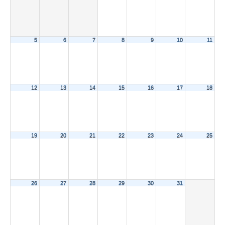
5
6
7
8
9
10
11
12
13
14
15
16
17
18
19
20
21
22
23
24
25
26
27
28
29
30
31