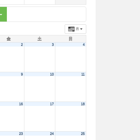
月
金
土
日
2
3
4
9
10
11
16
17
18
23
24
25