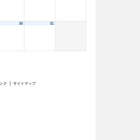
30
31
ンク
サイトマップ