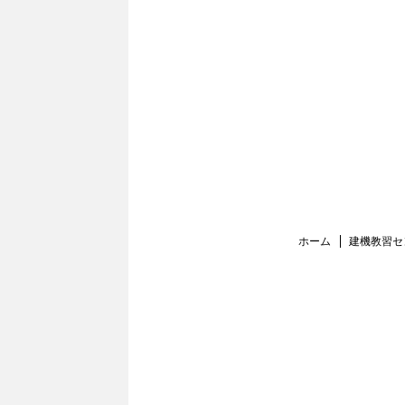
ホーム
建機教習セ