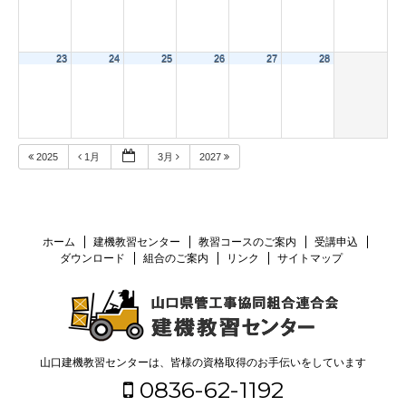
23
24
25
26
27
28
2025
1月
3月
2027
ホーム
建機教習センター
教習コースのご案内
受講申込
ダウンロード
組合のご案内
リンク
サイトマップ
山口建機教習センターは、皆様の資格取得のお手伝いをしています
0836-62-1192