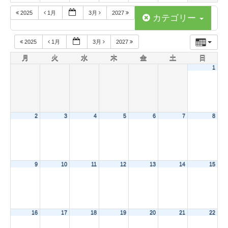
2025
1月
3月
2027
カテゴリー
2025
1月
3月
2027
月
火
水
木
金
土
日
1
2
3
4
5
6
7
8
9
10
11
12
13
14
15
16
17
18
19
20
21
22