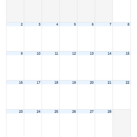
2
3
4
5
6
7
8
9
10
11
12
13
14
15
16
17
18
19
20
21
22
23
24
25
26
27
28