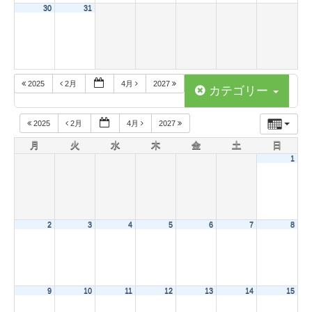
30
31
2025
2月
4月
2027
カテゴリー
2025
2月
4月
2027
月
火
水
木
金
土
日
1
2
3
4
5
6
7
8
9
10
11
12
13
14
15