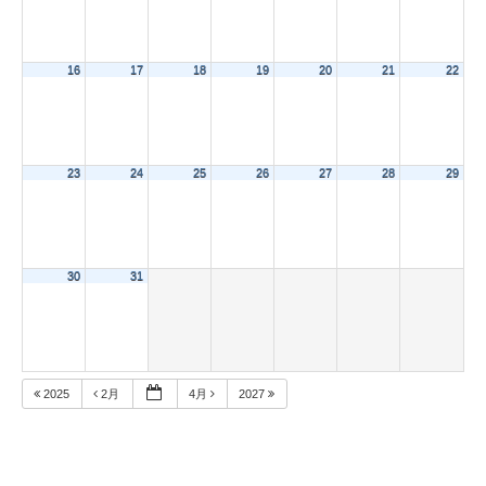
16
17
18
19
20
21
22
23
24
25
26
27
28
29
30
31
2025
2月
4月
2027