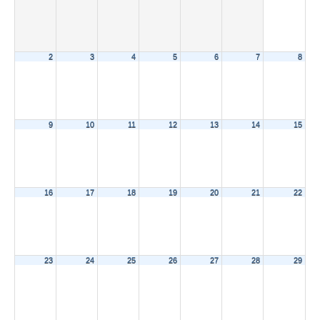
2
3
4
5
6
7
8
9
10
11
12
13
14
15
16
17
18
19
20
21
22
23
24
25
26
27
28
29