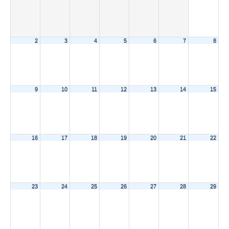
2
3
4
5
6
7
8
9
10
11
12
13
14
15
16
17
18
19
20
21
22
23
24
25
26
27
28
29