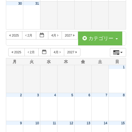
30
31
2025
2月
4月
2027
カテゴリー
2025
2月
4月
2027
月
火
水
木
金
土
日
1
2
3
4
5
6
7
8
9
10
11
12
13
14
15