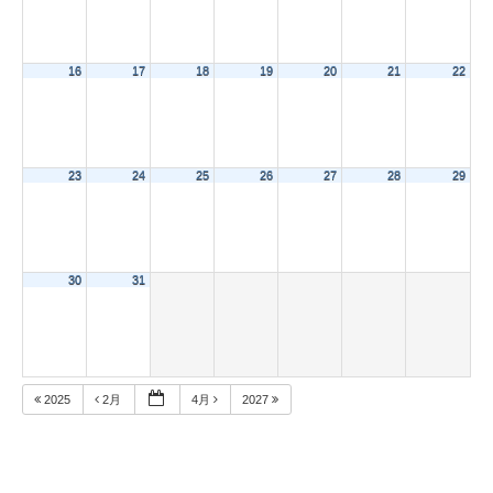
16
17
18
19
20
21
22
23
24
25
26
27
28
29
30
31
2025
2月
4月
2027