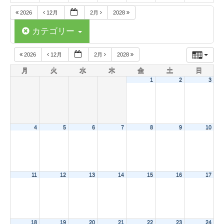
2026
12月
2月
2028
カテゴリー
2026
12月
2月
2028
月
火
水
木
金
土
日
1
2
3
4
5
6
7
8
9
10
11
12
13
14
15
16
17
18
19
20
21
22
23
24