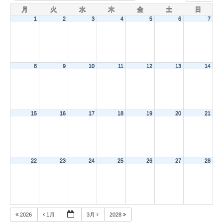
月
火
水
木
金
土
日
1
2
3
4
5
6
7
8
9
10
11
12
13
14
15
16
17
18
19
20
21
22
23
24
25
26
27
28
2026
1月
3月
2028