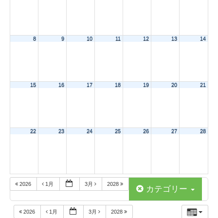
8
9
10
11
12
13
14
15
16
17
18
19
20
21
22
23
24
25
26
27
28
2026
1月
3月
2028
カテゴリー
2026
1月
3月
2028